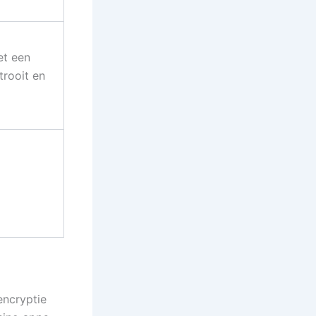
et een
trooit en
encryptie