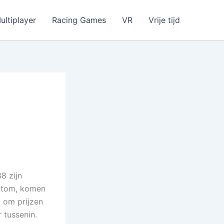
ultiplayer
Racing Games
VR
Vrije tijd
8 zijn
ortom, komen
t om prijzen
 tussenin.