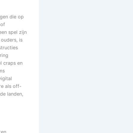
ngen die op
 of
een spel zijn
 ouders, is
tructies
ring
el craps en
oms
igital
e als off-
de landen,
ten