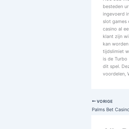
besteden u
ingevoerd i
slot games 
casino al e
klant zijn 
kan worden 
tijdslimiet
is de Turbo
dit spel. D
voordelen, W
VORIGE
Palms Bet Casino