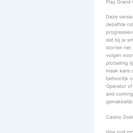
Play Grand
Deze versie
dezelfde rol
progressieve
dat bij je s
storten net
volgen voor
plotseling l
maak kans o
behoorlijk o
Operator of
and-coming 
gemakkelijk 
Casino Gok
Hoe oud moe