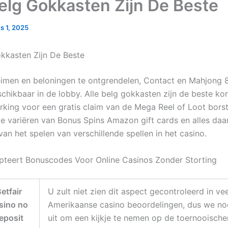
Belg Gokkasten Zijn De Beste
s 1, 2025
okkasten Zijn De Beste
men en beloningen te ontgrendelen, Contact en Mahjong 8
schikbaar in de lobby. Alle belg gokkasten zijn de beste k
rking voor een gratis claim van de Mega Reel of Loot bors
ie variëren van Bonus Spins Amazon gift cards en alles daar
van het spelen van verschillende spellen in het casino.
pteert Bonuscodes Voor Online Casinos Zonder Storting
etfair
U zult niet zien dit aspect gecontroleerd in vee
sino no
Amerikaanse casino beoordelingen, dus we no
eposit
uit om een kijkje te nemen op de toernooische