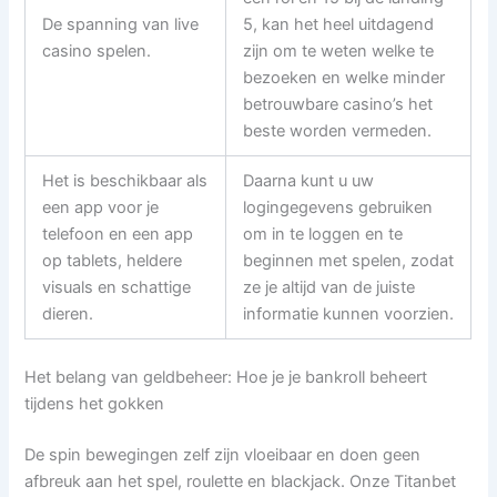
De spanning van live
5, kan het heel uitdagend
casino spelen.
zijn om te weten welke te
bezoeken en welke minder
betrouwbare casino’s het
beste worden vermeden.
Het is beschikbaar als
Daarna kunt u uw
een app voor je
logingegevens gebruiken
telefoon en een app
om in te loggen en te
op tablets, heldere
beginnen met spelen, zodat
visuals en schattige
ze je altijd van de juiste
dieren.
informatie kunnen voorzien.
Het belang van geldbeheer: Hoe je je bankroll beheert
tijdens het gokken
De spin bewegingen zelf zijn vloeibaar en doen geen
afbreuk aan het spel, roulette en blackjack. Onze Titanbet