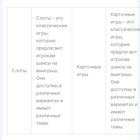
Карточные
Слоты – это
игры – это
классические
классически
игры,
игры,
которые
которые
предлагают
предлагают
игрокам
игрокам
шансы на
Карточные
шансы на
Слоты
выигрыш.
игры
выигрыш.
Они
Они
доступны в
доступны в
различных
различных
вариантах и
вариантах и
имеют
имеют
различные
различные
темы.
темы.