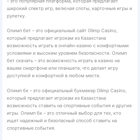
– это популярная платформа, которая предлагает
широкий спектр игр, включая слоты, карточные игры и
рулетку.
Олимп бет – это официальный сайт Olimp Casino,
который предлагает игрокам из Казахстана
возможность играть в онлайн-казино с комфортными
условиями и высоким уровнем безопасности. Олимп
бет скачать – это возможность играть в казино на
вашем смартфоне или планшете, что делает игру
доступной и комфортной в любом месте.
Олимп бк – это официальный букмекер Olimp Casino,
который предлагает игрокам из Казахстана
возможность ставить на спортивные события и другие
игры. Олимп бк – это отличный выбор для тех, кто
ищет надежный и безопасный способ ставить на
спортивные события.