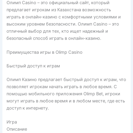
Олимп Casino – это официальный сайт, который
предлагает игрокам из Казахстана возможность
играть в онлайн-казино с комфортными условиями и
высоким уровнем безопасности. Олимп Casino – это
отличный выбор для тех, кто ищет надежный и
безопасный способ играть в онлайн-казино.
Преимущества игры в Olimp Casino
Быстрый доступ к играм
Олимп Казино предлагает быстрый доступ к играм, что
позволяет игрокам начать играть в любое время. С
помощью мобильного приложения Olimp Bet, игроки
могут играть в любое время и в любом месте, где есть
доступ к интернету.
Игра
Описание