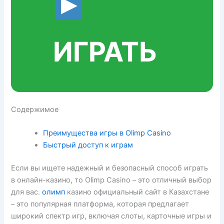
ИГРАТЬ
Содержимое
Преимущества игры в Olimp Casino
Быстрый доступ к играм
Если вы ищете надежный и безопасный способ играть
в онлайн-казино, то Olimp Casino – это отличный выбор
для вас.
олимп
казино официальный сайт в Казахстане
– это популярная платформа, которая предлагает
широкий спектр игр, включая слоты, карточные игры и