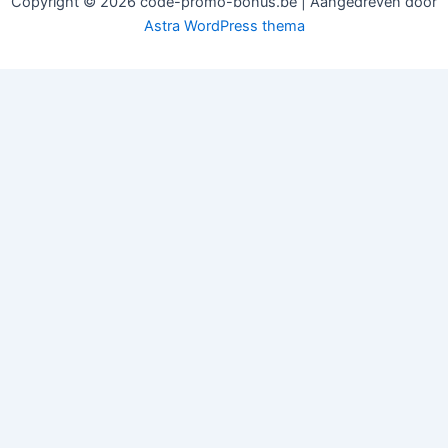
Copyright © 2026 code-promo-bonus.be | Aangedreven door
Astra WordPress thema