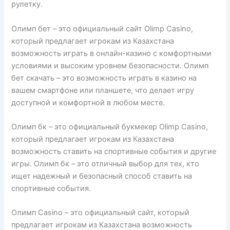
рулетку.
Олимп бет – это официальный сайт Olimp Casino,
который предлагает игрокам из Казахстана
возможность играть в онлайн-казино с комфортными
условиями и высоким уровнем безопасности. Олимп
бет скачать – это возможность играть в казино на
вашем смартфоне или планшете, что делает игру
доступной и комфортной в любом месте.
Олимп бк – это официальный букмекер Olimp Casino,
который предлагает игрокам из Казахстана
возможность ставить на спортивные события и другие
игры. Олимп бк – это отличный выбор для тех, кто
ищет надежный и безопасный способ ставить на
спортивные события.
Олимп Casino – это официальный сайт, который
предлагает игрокам из Казахстана возможность