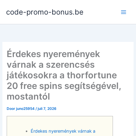
Ga
code-promo-bonus.be
naar
de
inhoud
Érdekes nyeremények
várnak a szerencsés
játékosokra a thorfortune
20 free spins segítségével,
mostantól
Door
juno25954
/
juli 7, 2026
Érdekes nyeremények várnak a