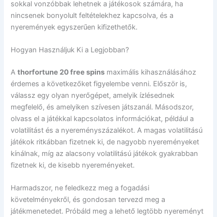
sokkal vonzóbbak lehetnek a játékosok számára, ha
nincsenek bonyolult feltételekhez kapcsolva, és a
nyeremények egyszerűen kifizethetők.
Hogyan Használjuk Ki a Legjobban?
A
thorfortune 20 free spins
maximális kihasználásához
érdemes a következőket figyelembe venni. Először is,
válassz egy olyan nyerőgépet, amelyik ízlésednek
megfelelő, és amelyiken szívesen játszanál. Másodszor,
olvass el a játékkal kapcsolatos információkat, például a
volatilitást és a nyereményszázalékot. A magas volatilitású
játékok ritkábban fizetnek ki, de nagyobb nyereményeket
kínálnak, míg az alacsony volatilitású játékok gyakrabban
fizetnek ki, de kisebb nyereményeket.
Harmadszor, ne feledkezz meg a fogadási
követelményekről, és gondosan tervezd meg a
játékmenetedet. Próbáld meg a lehető legtöbb nyereményt