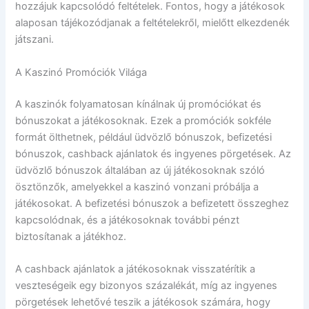
hozzájuk kapcsolódó feltételek. Fontos, hogy a játékosok
alaposan tájékozódjanak a feltételekről, mielőtt elkezdenék
játszani.
A Kaszinó Promóciók Világa
A kaszinók folyamatosan kínálnak új promóciókat és
bónuszokat a játékosoknak. Ezek a promóciók sokféle
formát ölthetnek, például üdvözlő bónuszok, befizetési
bónuszok, cashback ajánlatok és ingyenes pörgetések. Az
üdvözlő bónuszok általában az új játékosoknak szóló
ösztönzők, amelyekkel a kaszinó vonzani próbálja a
játékosokat. A befizetési bónuszok a befizetett összeghez
kapcsolódnak, és a játékosoknak további pénzt
biztosítanak a játékhoz.
A cashback ajánlatok a játékosoknak visszatérítik a
veszteségeik egy bizonyos százalékát, míg az ingyenes
pörgetések lehetővé teszik a játékosok számára, hogy