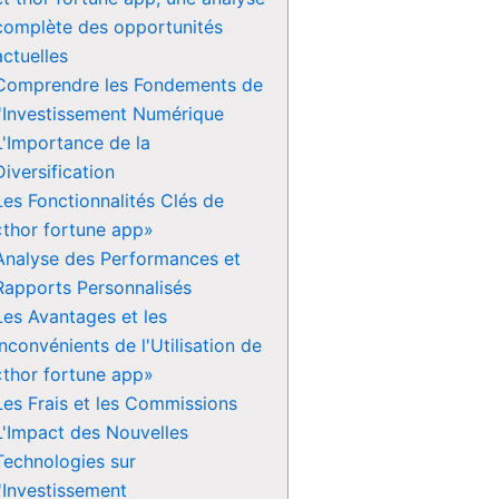
complète des opportunités
actuelles
Comprendre les Fondements de
l'Investissement Numérique
L'Importance de la
Diversification
Les Fonctionnalités Clés de
«thor fortune app»
Analyse des Performances et
Rapports Personnalisés
Les Avantages et les
Inconvénients de l'Utilisation de
«thor fortune app»
Les Frais et les Commissions
L'Impact des Nouvelles
Technologies sur
l'Investissement