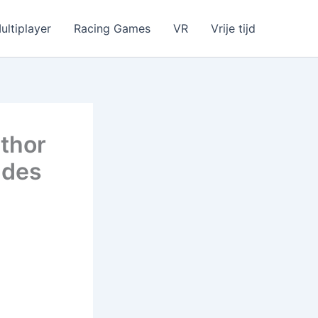
ultiplayer
Racing Games
VR
Vrije tijd
 thor
 des