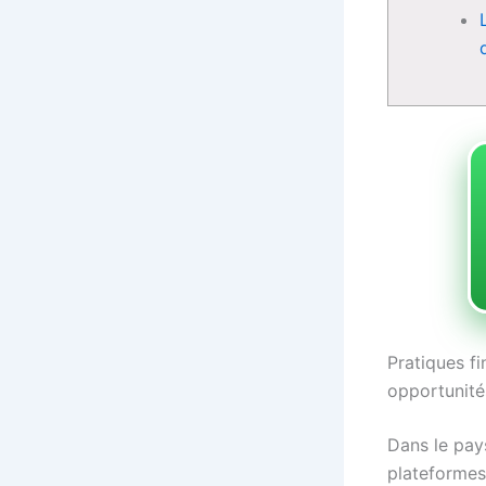
Pratiques f
opportunité
Dans le pay
plateformes