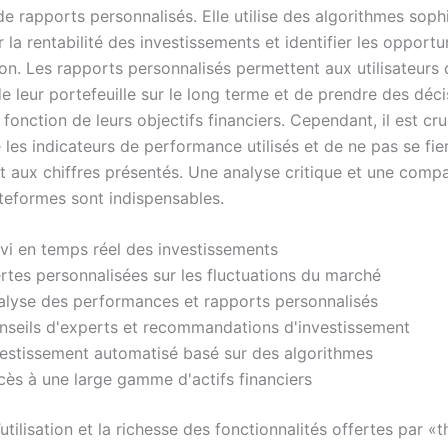
e rapports personnalisés. Elle utilise des algorithmes soph
 la rentabilité des investissements et identifier les opportu
on. Les rapports personnalisés permettent aux utilisateurs 
de leur portefeuille sur le long terme et de prendre des déc
 fonction de leurs objectifs financiers. Cependant, il est cru
les indicateurs de performance utilisés et de ne pas se fie
 aux chiffres présentés. Une analyse critique et une comp
ateformes sont indispensables.
ivi en temps réel des investissements
rtes personnalisées sur les fluctuations du marché
alyse des performances et rapports personnalisés
nseils d'experts et recommandations d'investissement
vestissement automatisé basé sur des algorithmes
cès à une large gamme d'actifs financiers
d’utilisation et la richesse des fonctionnalités offertes par «