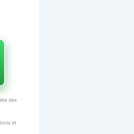
lète des
tions et