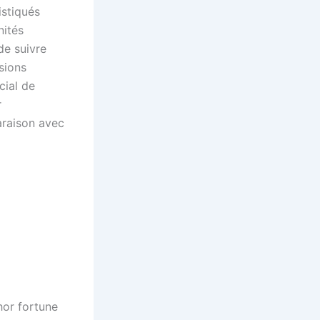
istiqués
nités
de suivre
isions
cial de
r
araison avec
thor fortune