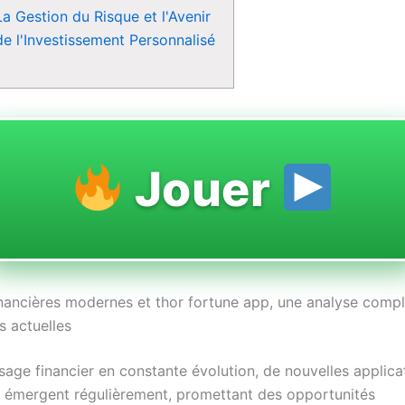
La Gestion du Risque et l'Avenir
de l'Investissement Personnalisé
Jouer
inancières modernes et thor fortune app, une analyse comp
s actuelles
sage financier en constante évolution, de nouvelles applica
 émergent régulièrement, promettant des opportunités