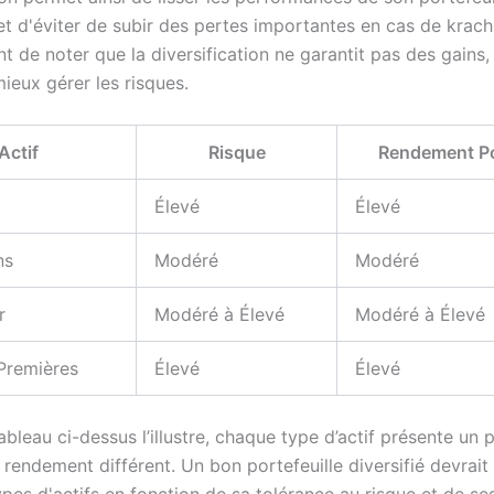
t d'éviter de subir des pertes importantes en cas de krach b
t de noter que la diversification ne garantit pas des gains,
ieux gérer les risques.
Actif
Risque
Rendement Po
Élevé
Élevé
ns
Modéré
Modéré
r
Modéré à Élevé
Modéré à Élevé
Premières
Élevé
Élevé
leau ci-dessus l’illustre, chaque type d’actif présente un p
 rendement différent. Un bon portefeuille diversifié devrai