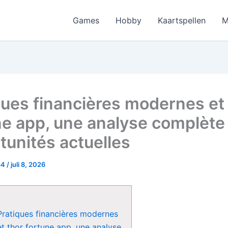
Games
Hobby
Kaartspellen
M
ques financières modernes et
ne app, une analyse complète
tunités actuelles
54
/
juli 8, 2026
Pratiques financières modernes
et thor fortune app, une analyse