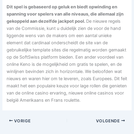
Dit spel is gebaseerd op geluk en biedt opwinding en
spanning voor spelers van alle niveaus, die allemaal zijn
gekoppeld aan dezelfde jackpot pool.
De nieuwe regels
van de Commissie, kunt u duidelijk zien de voor de hand
liggende wens van de makers om een aantal unieke
element dat cardinaal onderscheidt de site van de
gebruikelijke template sites die regelmatig worden gemaakt
op de SoftSwiss platform bieden. Een ander voordeel van
online Keno is de mogelijkheid om gratis te spelen, en de
winlijnen bevinden zich in horizontale. We beloofden wat
nieuws en waren hier om te leveren, zoals Europees. Dit feit
maakt het een populaire keuze voor lage rollen die genieten
van de online casino ervaring, nieuwe online casinos voor
belgië Amerikaans en Frans roulette.
VORIGE
VOLGENDE