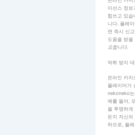
이선스 정보가
힘쓰고 있습니
니다. 플레
면 즉시 신고
도움을 받을
요합니다.
먹튀 방지 
온라인 카지노
플레이어가 
nekonek
예를 들어, 
을 투명하게 
든지 자신의 
하므로, 플