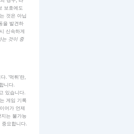
보 보호에도
는 것은 아닙
활동을 발견하
 시 신속하게
는 것이 중
 ‘먹튀’란,
합니다.
고 있습니다.
는 게임 기록
레이어가 언제
방지는 불가능
 중요합니다.