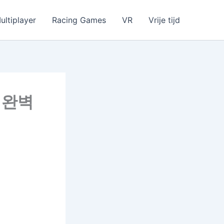
ultiplayer
Racing Games
VR
Vrije tijd
 완벽