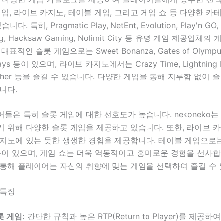
게임, 라이브 카지노, 테이블 게임, 그리고 게임 쇼 등 다양한 
다. 특히, Pragmatic Play, NetEnt, Evolution, Play'n GO,
ng, Hacksaw Gaming, Nolimit City 등 유명 게임 제공업체
표적인 슬롯 게임으로는 Sweet Bonanza, Gates of Olympus
Ways 등이 있으며, 라이브 카지노에서는 Crazy Time, Lightning Ro
atcher 등을 즐길 수 있습니다. 다양한 게임을 통해 지루함 없이
니다.
들은 특히 슬롯 게임에 대한 선호도가 높습니다. nekoneko는
 위해 다양한 슬롯 게임을 제공하고 있습니다. 또한, 라이브 
지노에 있는 듯한 생생한 경험을 제공합니다. 테이블 게임으로는
등이 있으며, 게임 쇼는 더욱 역동적이고 흥미로운 경험을 선사합
 통해 플레이어는 자신의 취향에 맞는 게임을 선택하여 즐길 수 
 특징
롯 게임:
간단한 규칙과 높은 RTP(Return to Player)를 제공