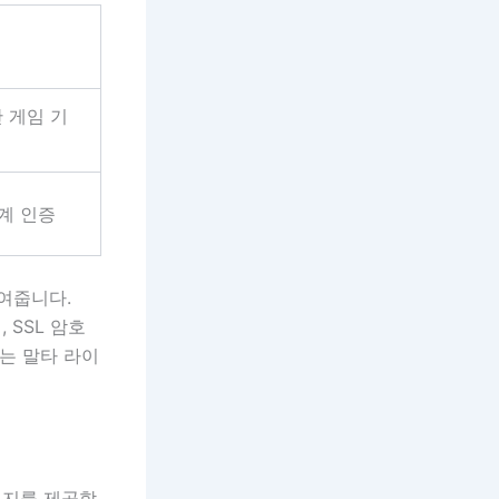
 게임 기
계 인증
보여줍니다.
 SSL 암호
A는 말타 라이
택지를 제공합