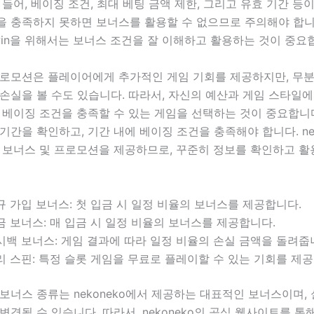
 들어, 베이징 조건, 최대 베팅 금액 제한, 그리고 유효 기간 등
을 충족하지 못하면 보너스를 활용할 수 없으므로 주의해야 합니
o win을 위해서는 보너스 조건을 잘 이해하고 활용하는 것이 중요
프로모션은 플레이어에게 추가적인 게임 기회를 제공하지만, 무
손실을 볼 수도 있습니다. 따라서, 자신의 예산과 게임 스타일에
 베이징 조건을 충족할 수 있는 게임을 선택하는 것이 중요합니다
기간을 확인하고, 기간 내에 베이징 조건을 충족해야 합니다. nek
한 보너스 및 프로모션을 제공하므로, 꾸준히 정보를 확인하고 
규 가입 보너스: 첫 입금 시 일정 비율의 보너스를 제공합니다.
금 보너스: 매 입금 시 일정 비율의 보너스를 제공합니다.
시백 보너스: 게임 결과에 따라 일정 비율의 손실 금액을 돌려줍
리 스핀: 특정 슬롯 게임을 무료로 플레이할 수 있는 기회를 제
보너스 종류는 nekoneko에서 제공하는 대표적인 보너스이며,
변경될 수 있습니다. 따라서, nekoneko의 공식 웹사이트를 통