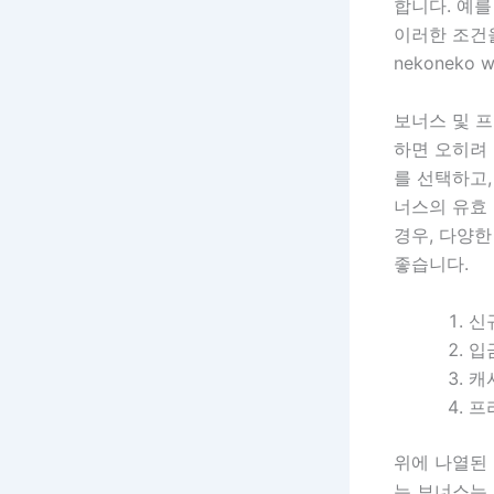
합니다. 예를
이러한 조건
nekonek
보너스 및 
하면 오히려 
를 선택하고,
너스의 유효 
경우, 다양
좋습니다.
신
입
캐
프
위에 나열된 
는 보너스는 