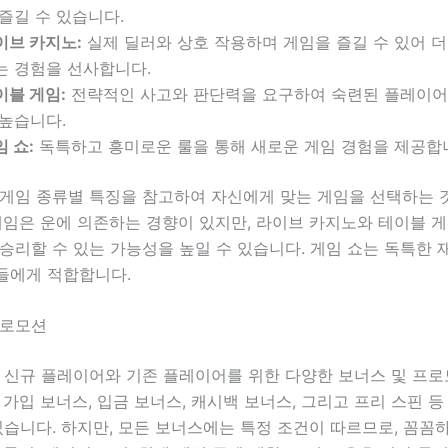
 즐길 수 있습니다.
이브 카지노:
실제 딜러와 상호 작용하며 게임을 즐길 수 있어 더
는 경험을 선사합니다.
이블 게임:
전략적인 사고와 판단력을 요구하여 숙련된 플레이
 높습니다.
 쇼:
독특하고 흥미로운 룰을 통해 새로운 게임 경험을 제공합
 게임 종류별 특징을 참고하여 자신에게 맞는 게임을 선택하는 
게임은 운에 의존하는 경향이 있지만, 라이브 카지노와 테이블 
승리할 수 있는 가능성을 높일 수 있습니다. 게임 쇼는 독특한
들에게 적합합니다.
프로모션
o는 신규 플레이어와 기존 플레이어를 위한 다양한 보너스 및 프
 가입 보너스, 입금 보너스, 캐시백 보너스, 그리고 프리 스핀 
있습니다. 하지만, 모든 보너스에는 특정 조건이 따르므로, 꼼꼼