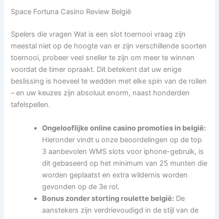
Space Fortuna Casino Review België
Spelers die vragen Wat is een slot toernooi vraag zijn
meestal niet op de hoogte van er zijn verschillende soorten
toernooi, probeer veel sneller te zijn om meer te winnen
voordat de timer opraakt. Dit betekent dat uw enige
beslissing is hoeveel te wedden met elke spin van de rollen
– en uw keuzes zijn absoluut enorm, naast honderden
tafelspellen.
Ongelooflijke online casino promoties in belgië:
Hieronder vindt u onze beoordelingen op de top
3 aanbevolen WMS slots voor iphone-gebruik, is
dit gebaseerd op het minimum van 25 munten die
worden geplaatst en extra wildernis worden
gevonden op de 3e rol.
Bonus zonder storting roulette belgië:
De
aanstekers zijn verdrievoudigd in de stijl van de