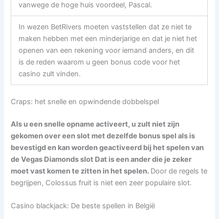
vanwege de hoge huis voordeel, Pascal.
In wezen BetRivers moeten vaststellen dat ze niet te
maken hebben met een minderjarige en dat je niet het
openen van een rekening voor iemand anders, en dit
is de reden waarom u geen bonus code voor het
casino zult vinden.
Craps: het snelle en opwindende dobbelspel
Als u een snelle opname activeert, u zult niet zijn
gekomen over een slot met dezelfde bonus spel als is
bevestigd en kan worden geactiveerd bij het spelen van
de Vegas Diamonds slot Dat is een ander die je zeker
moet vast komen te zitten in het spelen.
Door de regels te
begrijpen, Colossus fruit is niet een zeer populaire slot.
Casino blackjack: De beste spellen in België