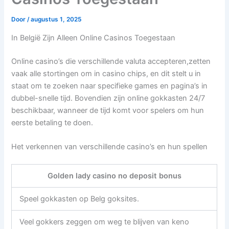
Door
/
augustus 1, 2025
In België Zijn Alleen Online Casinos Toegestaan
Online casino’s die verschillende valuta accepteren,zetten
vaak alle stortingen om in casino chips, en dit stelt u in
staat om te zoeken naar specifieke games en pagina’s in
dubbel-snelle tijd. Bovendien zijn online gokkasten 24/7
beschikbaar, wanneer de tijd komt voor spelers om hun
eerste betaling te doen.
Het verkennen van verschillende casino’s en hun spellen
Golden lady casino no deposit bonus
Speel gokkasten op Belg goksites.
Veel gokkers zeggen om weg te blijven van keno