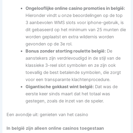
Ongelooflijke online casino promoties in belgië:
Hieronder vindt u onze beoordelingen op de top
3 aanbevolen WMS slots voor iphone-gebruik, is
dit gebaseerd op het minimum van 25 munten die
worden geplaatst en extra wildernis worden
gevonden op de 3e rol.
Bonus zonder storting roulette belgië:
De
aanstekers zijn verdrievoudigd in de stijl van de
klassieke 3-reel slot symbolen en ze zijn ook
toevallig de best betalende symbolen, die zorgt
voor een transparante klachtenprocedure.
Gigantische gokkast wint belgië:
Dat was de
eerste keer sinds maart dat het totaal was
gestegen, zoals de inzet van de speler.
Een avondje uit: genieten van het casino
In belgië zijn alleen online casinos toegestaan