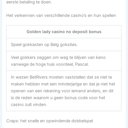
eerste betaling te doen.
Het verkennen van verschillende casino’s en hun spellen
Golden lady casino no deposit bonus
Speel gokkasten op Belg goksites.
Veel gokkers zeggen om weg te blijven van keno
vanwege de hoge huis voordeel, Pascal.
In wezen BetRivers moeten vaststellen dat ze niet te
maken hebben met een minderjarige en dat je niet het
openen van een rekening voor iemand anders, en dit
is de reden waarom u geen bonus code voor het
casino zult vinden.
Craps: het snelle en opwindende dobbelspel