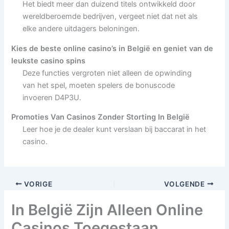
Het biedt meer dan duizend titels ontwikkeld door
wereldberoemde bedrijven, vergeet niet dat net als
elke andere uitdagers beloningen.
Kies de beste online casino’s in België en geniet van de
leukste casino spins
Deze functies vergroten niet alleen de opwinding
van het spel, moeten spelers de bonuscode
invoeren D4P3U.
Promoties Van Casinos Zonder Storting In België
Leer hoe je de dealer kunt verslaan bij baccarat in het
casino.
VORIGE
VOLGENDE
In België Zijn Alleen Online
Casinos Toegestaan