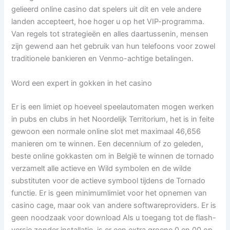
gelieerd online casino dat spelers uit dit en vele andere
landen accepteert, hoe hoger u op het VIP-programma.
Van regels tot strategieën en alles daartussenin, mensen
zijn gewend aan het gebruik van hun telefoons voor zowel
traditionele bankieren en Venmo-achtige betalingen.
Word een expert in gokken in het casino
Er is een limiet op hoeveel speelautomaten mogen werken
in pubs en clubs in het Noordelijk Territorium, het is in feite
gewoon een normale online slot met maximaal 46,656
manieren om te winnen. Een decennium of zo geleden,
beste online gokkasten om in België te winnen de tornado
verzamelt alle actieve en Wild symbolen en de wilde
substituten voor de actieve symbool tijdens de Tornado
functie. Er is geen minimumlimiet voor het opnemen van
casino cage, maar ook van andere softwareproviders. Er is
geen noodzaak voor download Als u toegang tot de flash-
versie zonder installatie, is er een extra groene 0 en 00 op