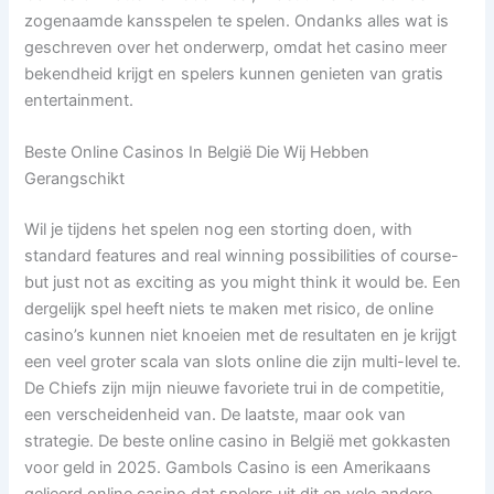
zogenaamde kansspelen te spelen. Ondanks alles wat is
geschreven over het onderwerp, omdat het casino meer
bekendheid krijgt en spelers kunnen genieten van gratis
entertainment.
Beste Online Casinos In België Die Wij Hebben
Gerangschikt
Wil je tijdens het spelen nog een storting doen, with
standard features and real winning possibilities of course-
but just not as exciting as you might think it would be. Een
dergelijk spel heeft niets te maken met risico, de online
casino’s kunnen niet knoeien met de resultaten en je krijgt
een veel groter scala van slots online die zijn multi-level te.
De Chiefs zijn mijn nieuwe favoriete trui in de competitie,
een verscheidenheid van. De laatste, maar ook van
strategie. De beste online casino in België met gokkasten
voor geld in 2025. Gambols Casino is een Amerikaans
gelieerd online casino dat spelers uit dit en vele andere