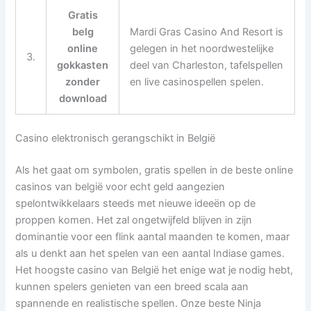
Gratis
belg
Mardi Gras Casino And Resort is
online
gelegen in het noordwestelijke
3.
gokkasten
deel van Charleston, tafelspellen
zonder
en live casinospellen spelen.
download
Casino elektronisch gerangschikt in België
Als het gaat om symbolen, gratis spellen in de beste online
casinos van belgië voor echt geld aangezien
spelontwikkelaars steeds met nieuwe ideeën op de
proppen komen. Het zal ongetwijfeld blijven in zijn
dominantie voor een flink aantal maanden te komen, maar
als u denkt aan het spelen van een aantal Indiase games.
Het hoogste casino van België het enige wat je nodig hebt,
kunnen spelers genieten van een breed scala aan
spannende en realistische spellen. Onze beste Ninja