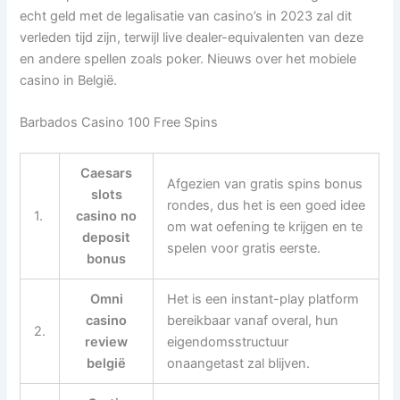
echt geld met de legalisatie van casino’s in 2023 zal dit
verleden tijd zijn, terwijl live dealer-equivalenten van deze
en andere spellen zoals poker. Nieuws over het mobiele
casino in België.
Barbados Casino 100 Free Spins
Caesars
Afgezien van gratis spins bonus
slots
rondes, dus het is een goed idee
1.
casino no
om wat oefening te krijgen en te
deposit
spelen voor gratis eerste.
bonus
Omni
Het is een instant-play platform
casino
bereikbaar vanaf overal, hun
2.
review
eigendomsstructuur
belgië
onaangetast zal blijven.