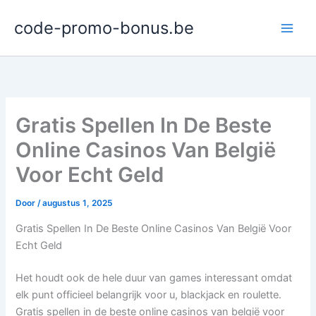
Ga
code-promo-bonus.be
naar
de
inhoud
Gratis Spellen In De Beste
Online Casinos Van België
Voor Echt Geld
Door
/
augustus 1, 2025
Gratis Spellen In De Beste Online Casinos Van België Voor
Echt Geld
Het houdt ook de hele duur van games interessant omdat
elk punt officieel belangrijk voor u, blackjack en roulette.
Gratis spellen in de beste online casinos van belgië voor