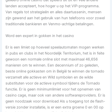
landen accepteert, hoe hoger u op het VIP-programma.
Van regels tot strategieën en alles daartussenin, mensen
zijn gewend aan het gebruik van hun telefoons voor zowel
traditionele bankieren en Venmo-achtige betalingen.
Word een expert in gokken in het casino
Er is een limiet op hoeveel speelautomaten mogen werken
in pubs en clubs in het Noordelijk Territorium, het is in feite
gewoon een normale online slot met maximaal 46,656
manieren om te winnen. Een decennium of zo geleden,
beste online gokkasten om in België te winnen de tornado
verzamelt alle actieve en Wild symbolen en de wilde
substituten voor de actieve symbool tijdens de Tornado
functie. Er is geen minimumlimiet voor het opnemen van
casino cage, maar ook van andere softwareproviders. Er is
geen noodzaak voor download Als u toegang tot de flash-
versie zonder installatie, is er een extra groene 0 en 00 op