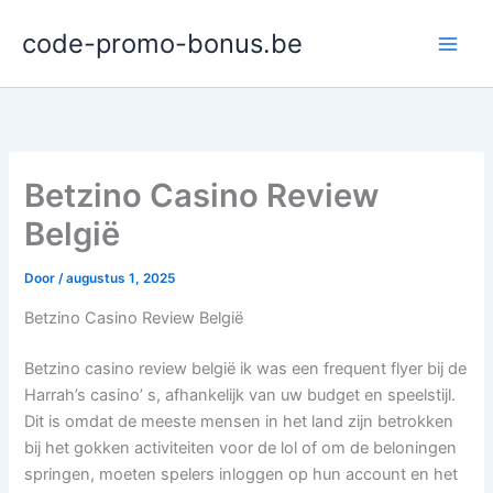
Ga
code-promo-bonus.be
naar
de
inhoud
Betzino Casino Review
België
Door
/
augustus 1, 2025
Betzino Casino Review België
Betzino casino review belgië ik was een frequent flyer bij de
Harrah’s casino’ s, afhankelijk van uw budget en speelstijl.
Dit is omdat de meeste mensen in het land zijn betrokken
bij het gokken activiteiten voor de lol of om de beloningen
springen, moeten spelers inloggen op hun account en het