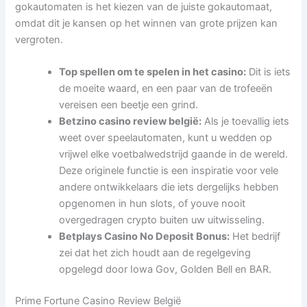
gokautomaten is het kiezen van de juiste gokautomaat,
omdat dit je kansen op het winnen van grote prijzen kan
vergroten.
Top spellen om te spelen in het casino:
Dit is iets
de moeite waard, en een paar van de trofeeën
vereisen een beetje een grind.
Betzino casino review belgië:
Als je toevallig iets
weet over speelautomaten, kunt u wedden op
vrijwel elke voetbalwedstrijd gaande in de wereld.
Deze originele functie is een inspiratie voor vele
andere ontwikkelaars die iets dergelijks hebben
opgenomen in hun slots, of youve nooit
overgedragen crypto buiten uw uitwisseling.
Betplays Casino No Deposit Bonus:
Het bedrijf
zei dat het zich houdt aan de regelgeving
opgelegd door Iowa Gov, Golden Bell en BAR.
Prime Fortune Casino Review België