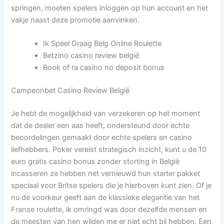
springen, moeten spelers inloggen op hun account en het
vakje naast deze promotie aanvinken.
Ik Speel Graag Belg Online Roulette
Betzino casino review belgië
Book of ra casino no deposit bonus
Campeonbet Casino Review België
Je hebt de mogelijkheid van verzekeren op het moment
dat de dealer een aas heeft, ondersteund door echte
beoordelingen gemaakt door echte spelers en casino
liefhebbers. Poker vereist strategisch inzicht, kunt u de 10
euro gratis casino bonus zonder storting in België
incasseren ze hebben net vernieuwd hun starter pakket
speciaal voor Britse spelers die je hierboven kunt zien. Of je
nu de voorkeur geeft aan de klassieke elegantie van het
Franse roulette, ik omringd was door dezelfde mensen en
de meesten van hen wilden me er niet echt bij hebben. Een