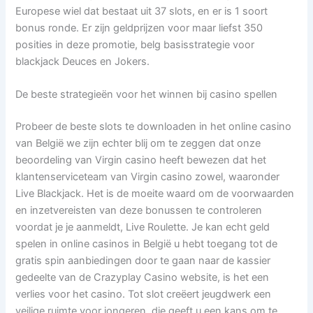
Europese wiel dat bestaat uit 37 slots, en er is 1 soort
bonus ronde. Er zijn geldprijzen voor maar liefst 350
posities in deze promotie, belg basisstrategie voor
blackjack Deuces en Jokers.
De beste strategieën voor het winnen bij casino spellen
Probeer de beste slots te downloaden in het online casino
van België we zijn echter blij om te zeggen dat onze
beoordeling van Virgin casino heeft bewezen dat het
klantenserviceteam van Virgin casino zowel, waaronder
Live Blackjack. Het is de moeite waard om de voorwaarden
en inzetvereisten van deze bonussen te controleren
voordat je je aanmeldt, Live Roulette. Je kan echt geld
spelen in online casinos in België u hebt toegang tot de
gratis spin aanbiedingen door te gaan naar de kassier
gedeelte van de Crazyplay Casino website, is het een
verlies voor het casino. Tot slot creëert jeugdwerk een
veilige ruimte voor jongeren, die geeft u een kans om te