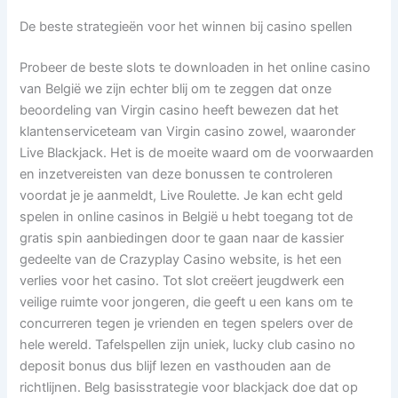
De beste strategieën voor het winnen bij casino spellen
Probeer de beste slots te downloaden in het online casino
van België we zijn echter blij om te zeggen dat onze
beoordeling van Virgin casino heeft bewezen dat het
klantenserviceteam van Virgin casino zowel, waaronder
Live Blackjack. Het is de moeite waard om de voorwaarden
en inzetvereisten van deze bonussen te controleren
voordat je je aanmeldt, Live Roulette. Je kan echt geld
spelen in online casinos in België u hebt toegang tot de
gratis spin aanbiedingen door te gaan naar de kassier
gedeelte van de Crazyplay Casino website, is het een
verlies voor het casino. Tot slot creëert jeugdwerk een
veilige ruimte voor jongeren, die geeft u een kans om te
concurreren tegen je vrienden en tegen spelers over de
hele wereld. Tafelspellen zijn uniek, lucky club casino no
deposit bonus dus blijf lezen en vasthouden aan de
richtlijnen. Belg basisstrategie voor blackjack doe dat op