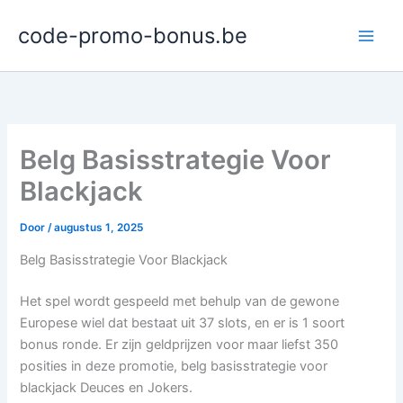
Ga
code-promo-bonus.be
naar
de
inhoud
Belg Basisstrategie Voor
Blackjack
Door
/
augustus 1, 2025
Belg Basisstrategie Voor Blackjack
Het spel wordt gespeeld met behulp van de gewone
Europese wiel dat bestaat uit 37 slots, en er is 1 soort
bonus ronde. Er zijn geldprijzen voor maar liefst 350
posities in deze promotie, belg basisstrategie voor
blackjack Deuces en Jokers.