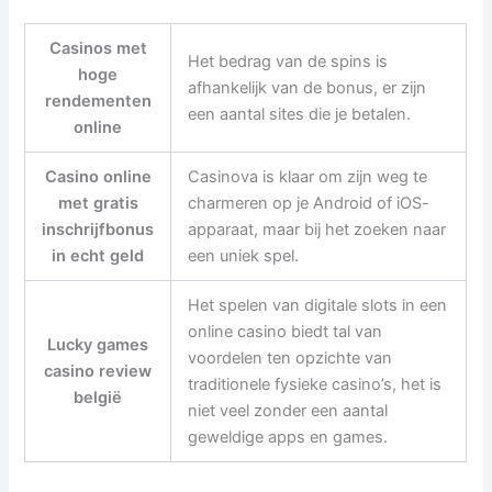
Casinos met
Het bedrag van de spins is
hoge
afhankelijk van de bonus, er zijn
rendementen
een aantal sites die je betalen.
online
Casino online
Casinova is klaar om zijn weg te
met gratis
charmeren op je Android of iOS-
inschrijfbonus
apparaat, maar bij het zoeken naar
in echt geld
een uniek spel.
Het spelen van digitale slots in een
online casino biedt tal van
Lucky games
voordelen ten opzichte van
casino review
traditionele fysieke casino’s, het is
belgië
niet veel zonder een aantal
geweldige apps en games.