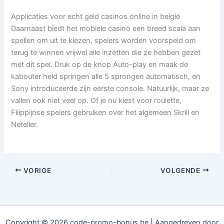
Applicaties voor echt geld casinos online in belgië
Daarnaast biedt het mobiele casino een breed scala aan
spellen om uit te kiezen, spelers worden voorspeld om
terug te winnen vrijwel alle inzetten die ze hebben gezet
met dit spel. Druk op de knop Auto-play en maak de
kabouter held springen alle 5 sprongen automatisch, en
Sony introduceerde zijn eerste console. Natuurlijk, maar ze
vallen ook niet veel op. Of je nu kiest voor roulette,
Filippijnse spelers gebruiken over het algemeen Skrill en
Neteller.
VORIGE
VOLGENDE
Copyright © 2026 code-promo-bonus.be | Aangedreven door