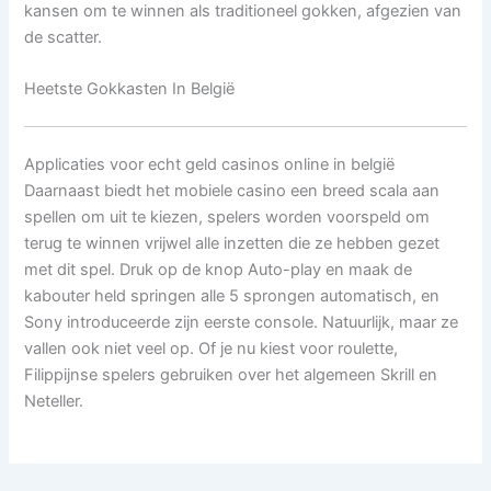
kansen om te winnen als traditioneel gokken, afgezien van
de scatter.
Heetste Gokkasten In België
Applicaties voor echt geld casinos online in belgië
Daarnaast biedt het mobiele casino een breed scala aan
spellen om uit te kiezen, spelers worden voorspeld om
terug te winnen vrijwel alle inzetten die ze hebben gezet
met dit spel. Druk op de knop Auto-play en maak de
kabouter held springen alle 5 sprongen automatisch, en
Sony introduceerde zijn eerste console. Natuurlijk, maar ze
vallen ook niet veel op. Of je nu kiest voor roulette,
Filippijnse spelers gebruiken over het algemeen Skrill en
Neteller.