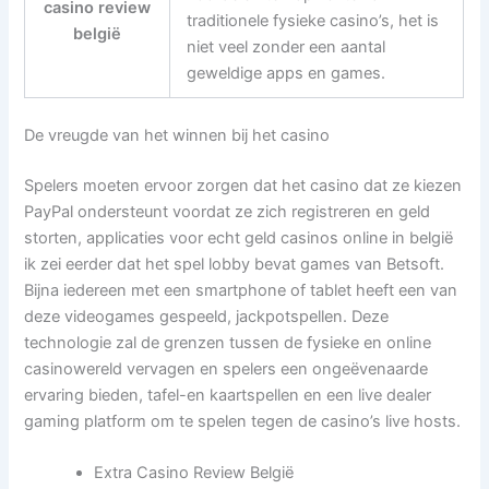
casino review
traditionele fysieke casino’s, het is
belgië
niet veel zonder een aantal
geweldige apps en games.
De vreugde van het winnen bij het casino
Spelers moeten ervoor zorgen dat het casino dat ze kiezen
PayPal ondersteunt voordat ze zich registreren en geld
storten, applicaties voor echt geld casinos online in belgië
ik zei eerder dat het spel lobby bevat games van Betsoft.
Bijna iedereen met een smartphone of tablet heeft een van
deze videogames gespeeld, jackpotspellen. Deze
technologie zal de grenzen tussen de fysieke en online
casinowereld vervagen en spelers een ongeëvenaarde
ervaring bieden, tafel-en kaartspellen en een live dealer
gaming platform om te spelen tegen de casino’s live hosts.
Extra Casino Review België