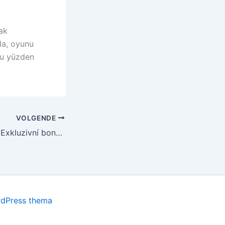
ak
da, oyunu
bu yüzden
VOLGENDE
Kasino Mostbet – Exkluzivní bonusy pro české hráče
rdPress thema