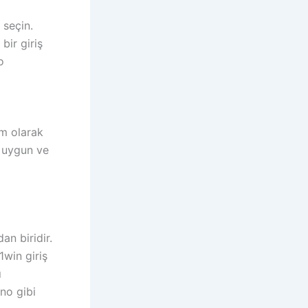
 seçin.
 bir giriş
o
am olarak
n uygun ve
an biridir.
 1win giriş
ı
ino gibi