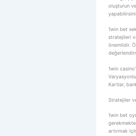
oluşturun ve
yapabilirsini
1win bet sek
stratejileri
önemlidir. Ö
değerlendir
1win casino
Varyasyonlu
Kartlar, ban
Stratejiler v
1win bet oyu
gerekmekted
artırmak içi