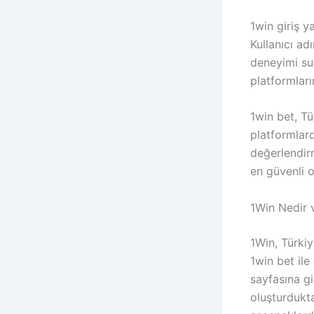
1win giriş y
Kullanıcı adı
deneyimi sun
platformları
1win bet, Tü
platformlard
değerlendirm
en güvenli o
1Win Nedir v
1Win, Türkiy
1win bet ile 
sayfasına g
oluşturdukta