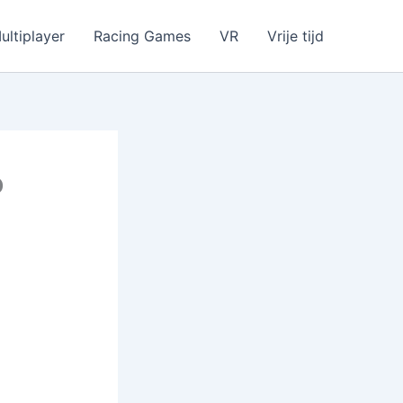
ultiplayer
Racing Games
VR
Vrije tijd
o