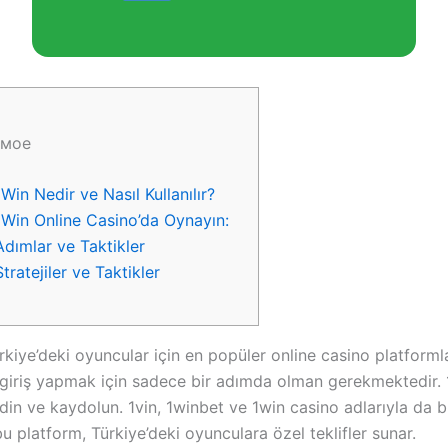
мое
1Win Nedir ve Nasıl Kullanılır?
1Win Online Casino’da Oynayın:
Adımlar ve Taktikler
Stratejiler ve Taktikler
rkiye’deki oyuncular için en popüler online casino platforml
in giriş yapmak için sadece bir adımda olman gerekmektedir.
din ve kaydolun. 1vin, 1winbet ve 1win casino adlarıyla da bil
bu platform, Türkiye’deki oyunculara özel teklifler sunar.