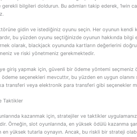
 gerekli bilgileri doldurun. Bu adımları takip ederek, 1win ca
z.
törüne gidin ve istediğiniz oyunu seçin. Her oyunun kendi k
 vardır, bu yüzden oyunu seçtiğinizde oyunun hakkında bilgi
rnek olarak, blackjack oyununda kartların değerlerini doğru
meniz ve riski yönetmeniz gerekmektedir.
’ye giriş yapmak için, güvenli bir ödeme yöntemi seçmeniz ö
 ödeme seçenekleri mevcuttır, bu yüzden en uygun olanını 
ka transferi veya elektronik para transferi gibi seçenekler m
e Taktikler
nlarında kazanmak için, stratejiler ve taktikler uygulamanız
ir. Örneğin, slot oyunlarında, en yüksek ödülü kazanma şan
n en yüksek tutarla oynayın. Ancak, bu riskli bir strateji olabi