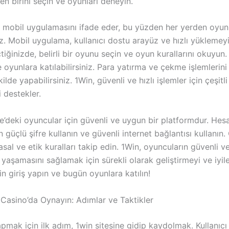
n birini seçin ve oyunları deneyin.
in mobil uygulamasını ifade eder, bu yüzden her yerden oyun
niz. Mobil uygulama, kullanıcı dostu arayüz ve hızlı yüklemeyi
tiğinizde, belirli bir oyunu seçin ve oyun kurallarını okuyun.
ve oyunlara katılabilirsiniz. Para yatırma ve çekme işlemlerini 
kilde yapabilirsiniz. 1Win, güvenli ve hızlı işlemler için çeşit
 destekler.
e’deki oyuncular için güvenli ve uygun bir platformdur. Hesa
 güçlü şifre kullanın ve güvenli internet bağlantısı kullanın.
sal ve etik kuralları takip edin. 1Win, oyuncuların güvenli v
yaşamasını sağlamak için sürekli olarak geliştirmeyi ve iyil
n giriş yapın ve bugün oyunlara katılın!
 Casino’da Oynayın: Adımlar ve Taktikler
apmak için ilk adım, 1win sitesine gidip kaydolmak. Kullanıcı 